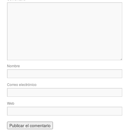
Nombre
Correo electrónico
Web