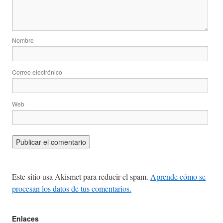
Nombre
Correo electrónico
Web
Este sitio usa Akismet para reducir el spam.
Aprende cómo se
procesan los datos de tus comentarios.
Enlaces