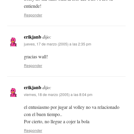
entiende!
Responder
erikjanb
dijo:
jueves, 17 de marzo (2005) a las 2:35 pm
gracias wall!
Responder
erikjanb
dijo:
viernes, 18 de marzo (2005) a las 8:04 pm
el entusiasmo por jugar al volley no va relacionado
con el buen tiempo..
Por cierto, no llegue a cojer la bola
Responder