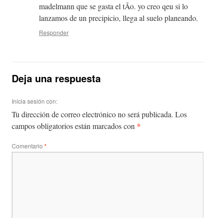
madelmann que se gasta el tÃ­o. yo creo qeu si lo
lanzamos de un precipicio, llega al suelo planeando.
Responder
Deja una respuesta
Inicia sesión con:
Tu dirección de correo electrónico no será publicada.
Los
*
campos obligatorios están marcados con
Comentario
*