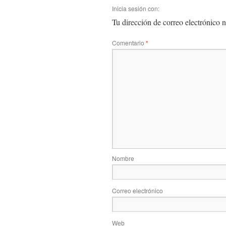
Inicia sesión con:
Tu dirección de correo electrónico n
Comentario
*
Nombre
Correo electrónico
Web