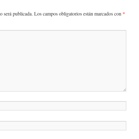
*
o será publicada.
Los campos obligatorios están marcados con