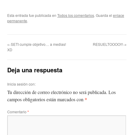
Esta entrada fue publicada en
Todos los comentarios
. Guarda el
enlace
permanente
.
←SETI cumple objetivo… a medias!
RESUELTOOOO!!!→
XD
Deja una respuesta
Inicia sesión con:
Tu dirección de correo electrónico no será publicada.
Los
*
campos obligatorios están marcados con
Comentario
*