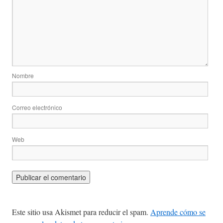
Nombre
Correo electrónico
Web
Este sitio usa Akismet para reducir el spam.
Aprende cómo se