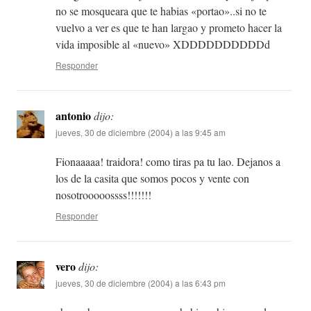
no se mosqueara que te habias «portao»..si no te
vuelvo a ver es que te han largao y prometo hacer la
vida imposible al «nuevo» XDDDDDDDDDDd
Responder
antonio
dijo:
jueves, 30 de diciembre (2004) a las 9:45 am
Fionaaaaa! traidora! como tiras pa tu lao. Dejanos a
los de la casita que somos pocos y vente con
nosotrooooossss!!!!!!!
Responder
vero
dijo:
jueves, 30 de diciembre (2004) a las 6:43 pm