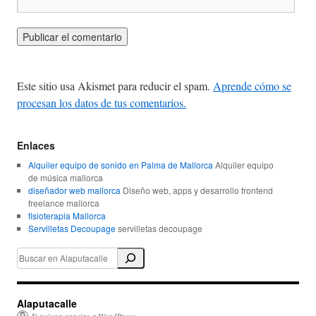
Este sitio usa Akismet para reducir el spam.
Aprende cómo se
procesan los datos de tus comentarios.
Enlaces
Alquiler equipo de sonido en Palma de Mallorca
Alquiler equipo
de música mallorca
diseñador web mallorca
Diseño web, apps y desarrollo frontend
freelance mallorca
fisioterapia Mallorca
Servilletas Decoupage
servilletas decoupage
Alaputacalle