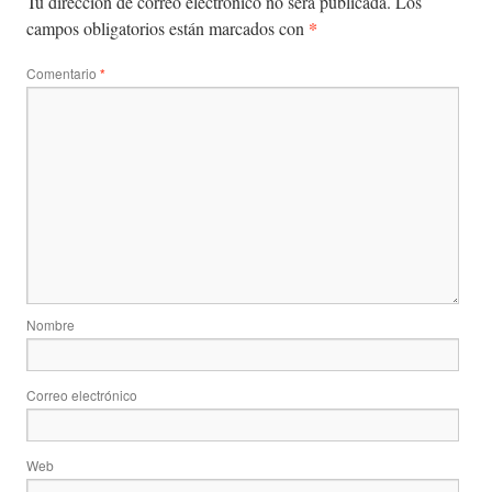
Tu dirección de correo electrónico no será publicada.
Los
*
campos obligatorios están marcados con
Comentario
*
Nombre
Correo electrónico
Web