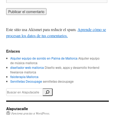
Este sitio usa Akismet para reducir el spam.
Aprende cómo se
procesan los datos de tus comentarios.
Enlaces
Alquiler equipo de sonido en Palma de Mallorca
Alquiler equipo
de música mallorca
diseñador web mallorca
Diseño web, apps y desarrollo frontend
freelance mallorca
fisioterapia Mallorca
Servilletas Decoupage
servilletas decoupage
Alaputacalle
Funciona gracias a WordPress.