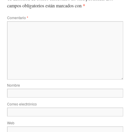
*
campos obligatorios están marcados con
Comentario
*
Nombre
Correo electrónico
Web