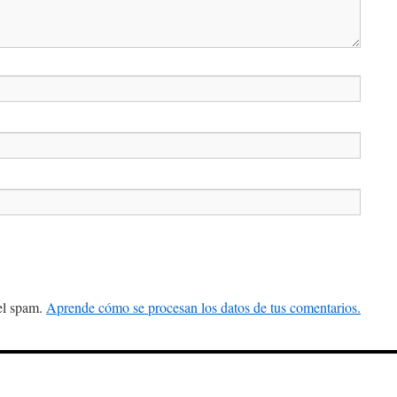
 el spam.
Aprende cómo se procesan los datos de tus comentarios.