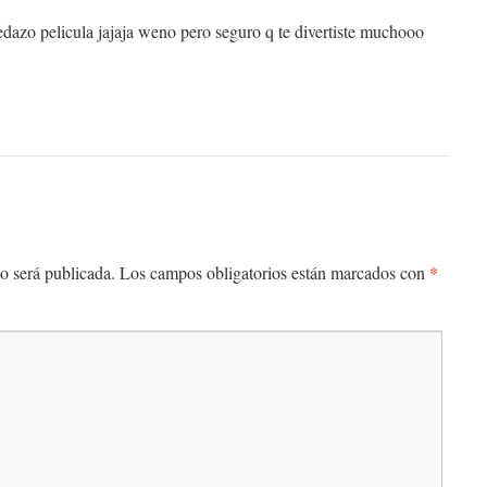
 pedazo pelicula jajaja weno pero seguro q te divertiste muchooo
*
o será publicada.
Los campos obligatorios están marcados con