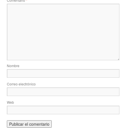
Comentario
*
Nombre
Correo electrónico
Web