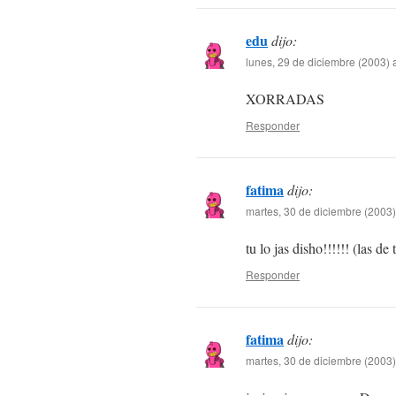
edu
dijo:
lunes, 29 de diciembre (2003) 
XORRADAS
Responder
fatima
dijo:
martes, 30 de diciembre (2003)
tu lo jas disho!!!!!! (las d
Responder
fatima
dijo:
martes, 30 de diciembre (2003)