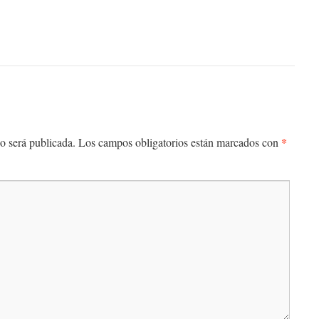
*
o será publicada.
Los campos obligatorios están marcados con