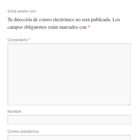
Inicia sesión con:
Tu dirección de correo electrónico no será publicada.
Los
*
campos obligatorios están marcados con
Comentario
*
Nombre
Correo electrónico