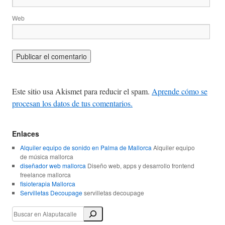
Web
Este sitio usa Akismet para reducir el spam.
Aprende cómo se
procesan los datos de tus comentarios.
Enlaces
Alquiler equipo de sonido en Palma de Mallorca
Alquiler equipo
de música mallorca
diseñador web mallorca
Diseño web, apps y desarrollo frontend
freelance mallorca
fisioterapia Mallorca
Servilletas Decoupage
servilletas decoupage