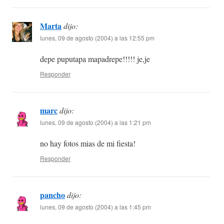
Marta
dijo:
lunes, 09 de agosto (2004) a las 12:55 pm
depe puputapa mapadrepe!!!!! je,je
Responder
marc
dijo:
lunes, 09 de agosto (2004) a las 1:21 pm
no hay fotos mias de mi fiesta!
Responder
pancho
dijo:
lunes, 09 de agosto (2004) a las 1:45 pm