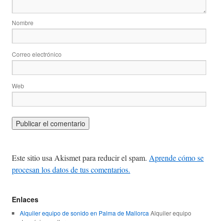
Nombre
Correo electrónico
Web
Este sitio usa Akismet para reducir el spam.
Aprende cómo se
procesan los datos de tus comentarios.
Enlaces
Alquiler equipo de sonido en Palma de Mallorca
Alquiler equipo