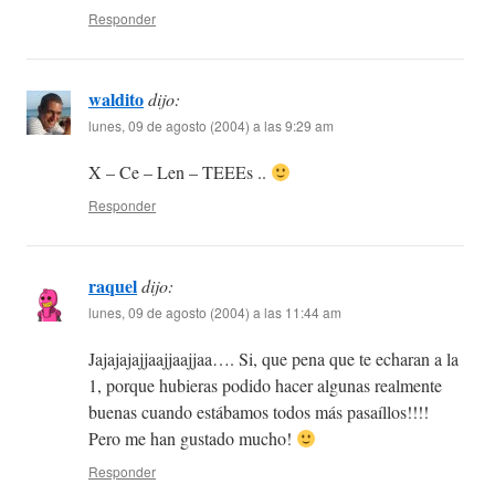
Responder
waldito
dijo:
lunes, 09 de agosto (2004) a las 9:29 am
X – Ce – Len – TEEEs ..
Responder
raquel
dijo:
lunes, 09 de agosto (2004) a las 11:44 am
Jajajajajjaajjaajjaa…. Si, que pena que te echaran a la
1, porque hubieras podido hacer algunas realmente
buenas cuando estábamos todos más pasaíllos!!!!
Pero me han gustado mucho!
Responder