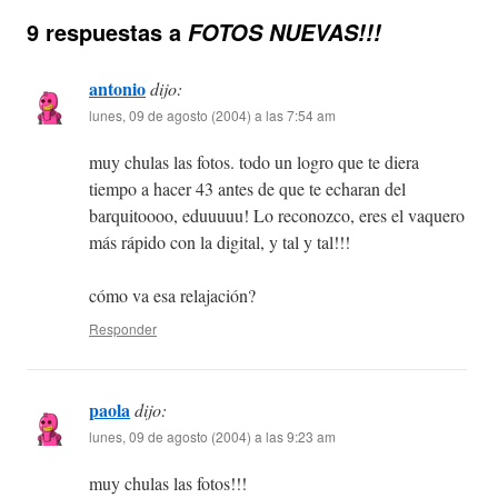
9 respuestas a
FOTOS NUEVAS!!!
antonio
dijo:
lunes, 09 de agosto (2004) a las 7:54 am
muy chulas las fotos. todo un logro que te diera
tiempo a hacer 43 antes de que te echaran del
barquitoooo, eduuuuu! Lo reconozco, eres el vaquero
más rápido con la digital, y tal y tal!!!
cómo va esa relajación?
Responder
paola
dijo:
lunes, 09 de agosto (2004) a las 9:23 am
muy chulas las fotos!!!