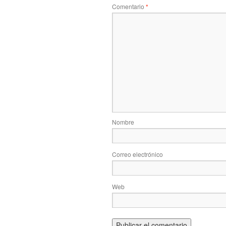
Comentario
*
Nombre
Correo electrónico
Web