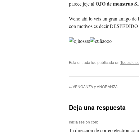
OJO de monstruo S
parece jeje al
Weno ahi lo veis un gran amigo de
con motivos es decir DESPEDI
Esta entrada fue publicada en
Todos los 
←VENGANZA y AÑORANZA
Deja una respuesta
Inicia sesión con:
Tu dirección de correo electrónico n