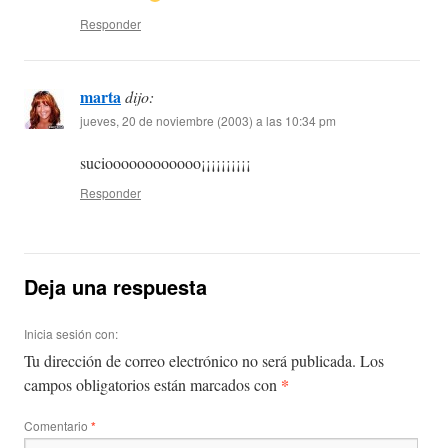
Responder
marta
dijo:
jueves, 20 de noviembre (2003) a las 10:34 pm
sucioooooooooooo¡¡¡¡¡¡¡¡¡¡
Responder
Deja una respuesta
Inicia sesión con:
Tu dirección de correo electrónico no será publicada.
Los
*
campos obligatorios están marcados con
Comentario
*