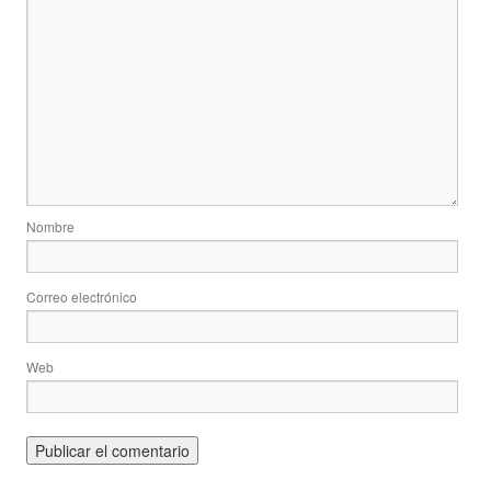
Nombre
Correo electrónico
Web