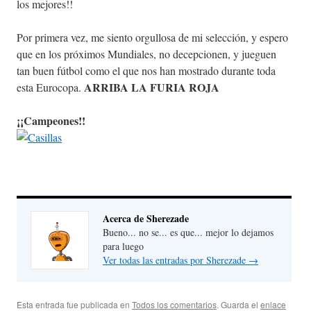
los mejores!!
Por primera vez, me siento orgullosa de mi selección, y espero
que en los próximos Mundiales, no decepcionen, y jueguen
tan buen fútbol como el que nos han mostrado durante toda
ARRIBA LA FURIA ROJA
esta Eurocopa.
¡¡Campeones!!
Acerca de Sherezade
Bueno... no se... es que... mejor lo dejamos
para luego
Ver todas las entradas por Sherezade
→
Esta entrada fue publicada en
Todos los comentarios
. Guarda el
enlace