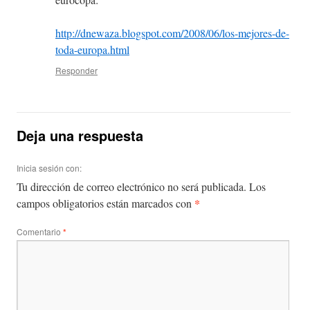
http://dnewaza.blogspot.com/2008/06/los-mejores-de-
toda-europa.html
Responder
Deja una respuesta
Inicia sesión con:
Tu dirección de correo electrónico no será publicada.
Los
*
campos obligatorios están marcados con
Comentario
*