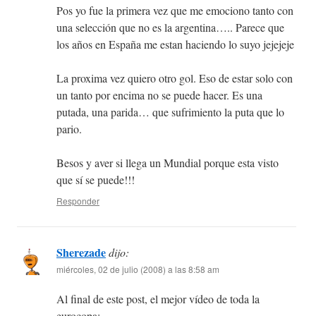
Pos yo fue la primera vez que me emociono tanto con
una selección que no es la argentina….. Parece que
los años en España me estan haciendo lo suyo jejejeje
La proxima vez quiero otro gol. Eso de estar solo con
un tanto por encima no se puede hacer. Es una
putada, una parida… que sufrimiento la puta que lo
pario.
Besos y aver si llega un Mundial porque esta visto
que sí se puede!!!
Responder
Sherezade
dijo:
miércoles, 02 de julio (2008) a las 8:58 am
Al final de este post, el mejor vídeo de toda la
eurocopa: