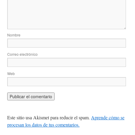
Nombre
Correo electrónico
Web
Este sitio usa Akismet para reducir el spam.
Aprende cómo se
procesan los datos de tus comentarios.