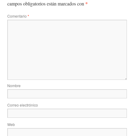
*
campos obligatorios están marcados con
Comentario
*
Nombre
Correo electrónico
Web