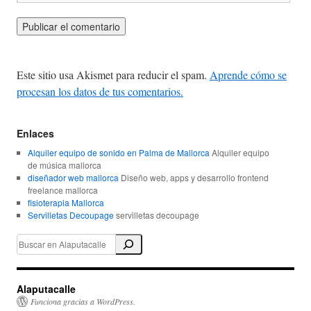
Este sitio usa Akismet para reducir el spam.
Aprende cómo se
procesan los datos de tus comentarios.
Enlaces
Alquiler equipo de sonido en Palma de Mallorca
Alquiler equipo
de música mallorca
diseñador web mallorca
Diseño web, apps y desarrollo frontend
freelance mallorca
fisioterapia Mallorca
Servilletas Decoupage
servilletas decoupage
Alaputacalle
Funciona gracias a WordPress.