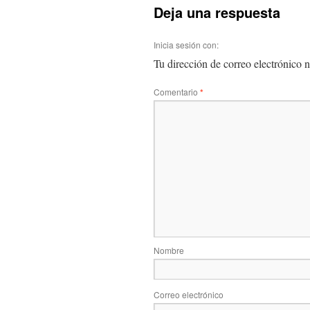
Deja una respuesta
Inicia sesión con:
Tu dirección de correo electrónico n
Comentario
*
Nombre
Correo electrónico