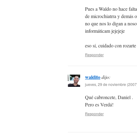
Pues a Waldo no hace falta 
de microchiatrra y demás o
no que nos lo digan a nosot
informáticam jejejeje
eso sí, cuidado con rozarte
Responder
waldito
dijo:
jueves, 29 de noviembre (2007)
Qué cabroncete, Daniel .
Pero es Verdá!
Responder