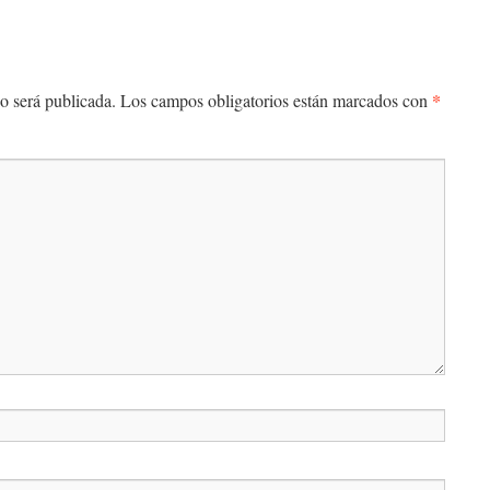
*
o será publicada.
Los campos obligatorios están marcados con