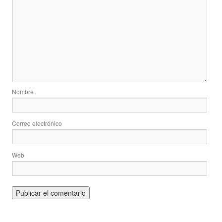
Nombre
Correo electrónico
Web