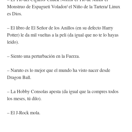
Monstruo de Espagueti Volador/ el Niño de la Tartera/ Linux
es Dios.
– El libro de El Señor de los Anillos (en su defecto Harry
Potter) le da mil vueltas a la peli (da igual que no te lo hayas
leido).
– Siento una perturbación en la Fuerza.
– Naruto es lo mejor que el mundo ha visto nacer desde
Dragon Ball.
– La Hobby Consolas apesta (da igual que la compres todos
los meses, tú dilo).
– El J-Rock mola.