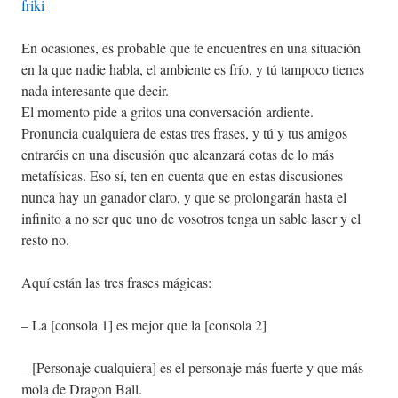
friki
En ocasiones, es probable que te encuentres en una situación
en la que nadie habla, el ambiente es frío, y tú tampoco tienes
nada interesante que decir.
El momento pide a gritos una conversación ardiente.
Pronuncia cualquiera de estas tres frases, y tú y tus amigos
entraréis en una discusión que alcanzará cotas de lo más
metafísicas. Eso sí, ten en cuenta que en estas discusiones
nunca hay un ganador claro, y que se prolongarán hasta el
infinito a no ser que uno de vosotros tenga un sable laser y el
resto no.
Aquí están las tres frases mágicas:
– La [consola 1] es mejor que la [consola 2]
– [Personaje cualquiera] es el personaje más fuerte y que más
mola de Dragon Ball.