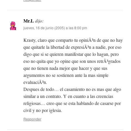
Mr.L
dijo:
jueves, 16 de junio (2005) a las 8:00 pm
Krasty, claro que comparto tu opiniÃ³n de que no hay
que quitarle la libertad de expresiÃ³n a nadie, por eso
digo que si se quieren manifestar que lo hagan, pero
eso no quita que yo opine que son unos retrÃ³grados
que no tienen nada mejor que hacer y que sus
argumentos no se sostienen ante la mas simple
evaluaciÃ³n.
Despues de todo… el casamiento no es mas que algo
similar a un contrato. Y en cuanto a las creencias
religiosas… creo que se esta hablando de casarse por
civil y no por iglesia.
Responder