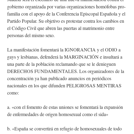
gobierno organizada por varias organizaciones homófobas pro-
familia con el apoyo de la Conferencia Episcopal Española y el
Partido Popular. Su objetivo es protestar contra los cambios en
el Código Civil que abren las puertas al matrimonio entre
personas del mismo sexo.
La manifestación fomentará la IGNORANCIA y el ODIO a
gays y lesbianas, defenderá la MARGINACIÓN e insultará a
una parte de la población reclamando que se le denieguen
DERECHOS FUNDAMENTALES. Los organizadores de la
concentración ya han publicado anuncios en periódicos
nacionales en los que difunden PELIGROSAS MENTIRAS
como:
a. «con el fomento de estas uniones se fomentará la expansión
de enfermedades de origen homosexual como el sida»
b. «España se convertirá en refugio de homosexuales de todo