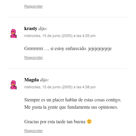
Responder
krasty
dijo:
miércoles, 15 de junio (2005) a las 4:35 pm
Grrrrrrrrrr…, si estoy enfurecido. jejejejejejeje
Responder
Magda
dijo:
miércoles, 15 de junio (2005) a las 4:38 pm
Siempre es un placer hablar de estas cosas contigo.
Me gusta la gente que fundamenta sus opiniones.
Gracias por esta tarde tan buena
Responder