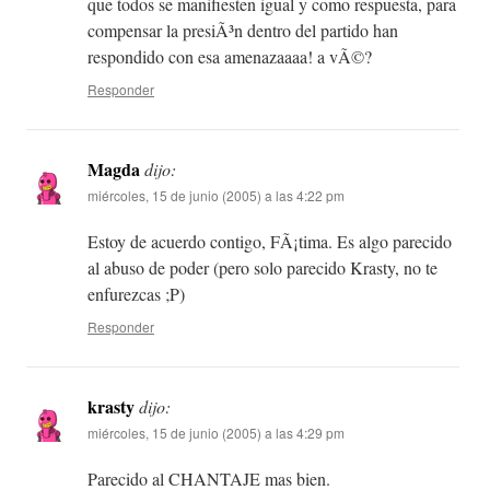
que todos se manifiesten igual y como respuesta, para
compensar la presiÃ³n dentro del partido han
respondido con esa amenazaaaa! a vÃ©?
Responder
Magda
dijo:
miércoles, 15 de junio (2005) a las 4:22 pm
Estoy de acuerdo contigo, FÃ¡tima. Es algo parecido
al abuso de poder (pero solo parecido Krasty, no te
enfurezcas ;P)
Responder
krasty
dijo:
miércoles, 15 de junio (2005) a las 4:29 pm
Parecido al CHANTAJE mas bien.