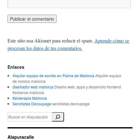
Este sitio usa Akismet para reducir el spam.
Aprende cómo se
procesan los datos de tus comentarios.
Enlaces
Alquiler equipo de sonido en Palma de Mallorca
Alquiler equipo
de música mallorca
diseñador web mallorca
Diseño web, apps y desarrollo frontend
freelance mallorca
fisioterapia Mallorca
Servilletas Decoupage
servilletas decoupage
Alaputacalle