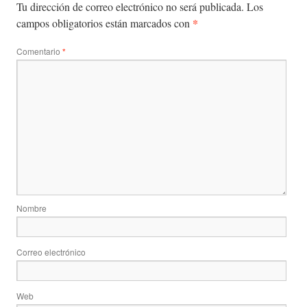
Tu dirección de correo electrónico no será publicada.
Los
*
campos obligatorios están marcados con
Comentario
*
Nombre
Correo electrónico
Web