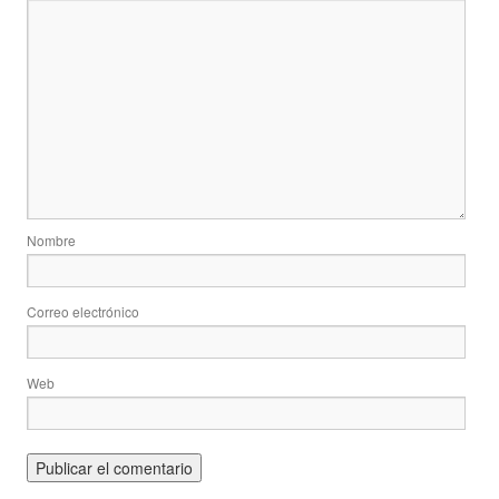
Nombre
Correo electrónico
Web