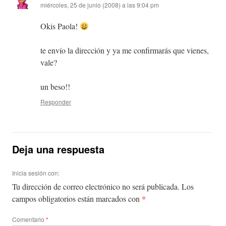
miércoles, 25 de junio (2008) a las 9:04 pm
Okis Paola!
te envío la dirección y ya me confirmarás que vienes,
vale?
un beso!!
Responder
Deja una respuesta
Inicia sesión con:
Tu dirección de correo electrónico no será publicada.
Los
*
campos obligatorios están marcados con
Comentario
*