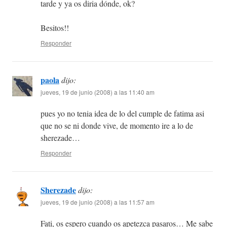
tarde y ya os diria dónde, ok?
Besitos!!
Responder
paola
dijo:
jueves, 19 de junio (2008) a las 11:40 am
pues yo no tenia idea de lo del cumple de fatima asi
que no se ni donde vive, de momento ire a lo de
sherezade…
Responder
Sherezade
dijo:
jueves, 19 de junio (2008) a las 11:57 am
Fati, os espero cuando os apetezca pasaros… Me sabe