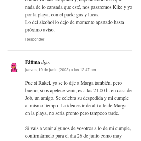
nada de lo cansada que esté, nos pasaremos Kike y yo
por la playa, con el pack: gus y lucas.
Lo del alcohol lo dejo de momento apartado hasta
próximo aviso.
Responder
Fátima
dijo:
jueves, 19 de junio (2008) a las 12:47 am
Pue si Rakel, ya se lo dije a Marga también, pero
bueno, si os apetece venir, es a las 21:00 h. en casa de
Job, un amigo. Se celebra su despedida y mi cumple
al mismo tiempo. La idea es ir de allí a lo de Marga
en la playa, no seria pronto pero tampoco tarde.
Si vais a venir algunos de vosotros a lo de mi cumple,
confirmármelo para el dia 26 de junio como muy