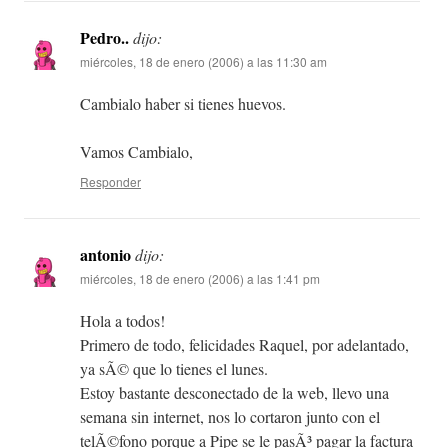
Pedro..
dijo:
miércoles, 18 de enero (2006) a las 11:30 am
Cambialo haber si tienes huevos.
Vamos Cambialo,
Responder
antonio
dijo:
miércoles, 18 de enero (2006) a las 1:41 pm
Hola a todos!
Primero de todo, felicidades Raquel, por adelantado,
ya sÃ© que lo tienes el lunes.
Estoy bastante desconectado de la web, llevo una
semana sin internet, nos lo cortaron junto con el
telÃ©fono porque a Pipe se le pasÃ³ pagar la factura