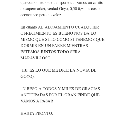
que como medio de transporte utilizamos un carrito
de supermarket, verdad Goyo, 0,50 â‚¬ nos costo
economico pero no veloz.
En cuanto AL ALOJAMIENTO CUALQUIER
OFRECIMIENTO ES BUENO NOS DA LO
MISMO QUE SITIO COMO SI TENEMOS QUE
DORMIR EN UN PARKE MIENTRAS
ESTEMOS JUNTOS TODO SERA
MARAVILLOSO.
(JIJI, ES LO QUE ME DICE LA NOVIA DE
GOYO).
uN BESO A TODOS Y MILES DE GRACIAS
ANTICIPADAS POR EL GRAN FINDE QUE
VAMOS A PASAR.
HASTA PRONTO.