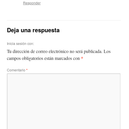
Responder
Deja una respuesta
Inicia sesión con:
Tu dirección de correo electrónico no será publicada.
Los
*
campos obligatorios están marcados con
Comentario
*