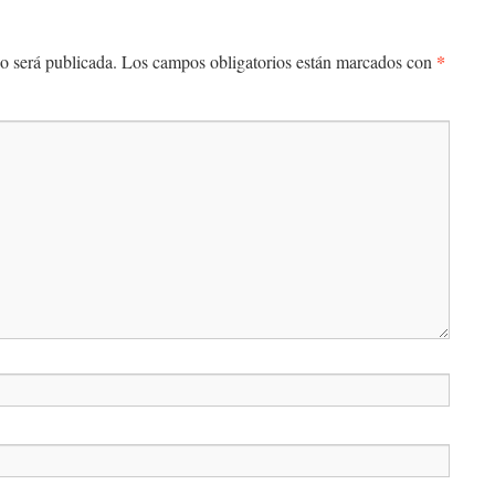
*
o será publicada.
Los campos obligatorios están marcados con