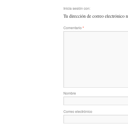
Inicia sesión con:
Tu dirección de correo electrónico n
Comentario
*
Nombre
Correo electrónico