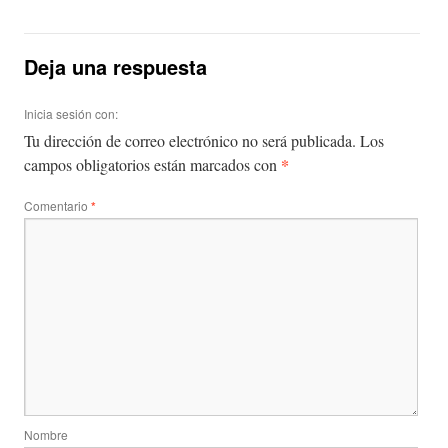
Deja una respuesta
Inicia sesión con:
Tu dirección de correo electrónico no será publicada.
Los
*
campos obligatorios están marcados con
Comentario
*
Nombre