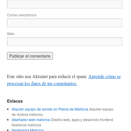
Correo electrónico
Web
Este sitio usa Akismet para reducir el spam.
Aprende cómo se
procesan los datos de tus comentarios.
Enlaces
Alquiler equipo de sonido en Palma de Mallorca
Alquiler equipo
de música mallorca
diseñador web mallorca
Diseño web, apps y desarrollo frontend
freelance mallorca
fisioterapia Mallorca