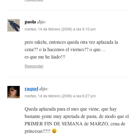
paola
dijo:
martes, 14 de febrero (2006) a las 5:10 pm
pero rakelu, entonces queda otra vez aplazada la
cena?? o la hacemos el viernes?? o que…
es que me he liado!!!
Responder
raquel
dijo:
martes, 14 de febrero (2006) a las 6:27 pm
Queda aplazada para el mes que viene, que hay
bastante gente muy apretada de pasta, de modo que el
PRIMER FIN DE SEMANA de MARZO, cena de
princesas!!!!!