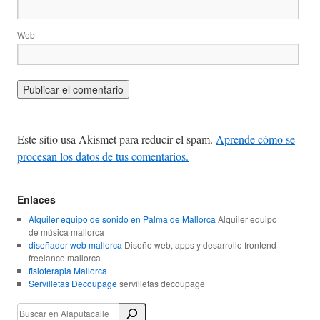
Web
Este sitio usa Akismet para reducir el spam.
Aprende cómo se
procesan los datos de tus comentarios.
Enlaces
Alquiler equipo de sonido en Palma de Mallorca
Alquiler equipo
de música mallorca
diseñador web mallorca
Diseño web, apps y desarrollo frontend
freelance mallorca
fisioterapia Mallorca
Servilletas Decoupage
servilletas decoupage