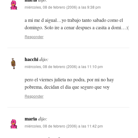
miércoles, 08 de febrero (2006) a las 9:38 pm
a mi me d aigual…yo trabajo tanto sabado como el
domingo. Solo ire a cenar despues a casita a domi…:(
Responder
hacchi
dijo:
miércoles, 08 de febrero (2006) a las 11:10 pm
pero el viernes julieta no podra, por mi no hay
pobrema, decidan el dia que seguro que voy
Responder
maria
dijo:
miércoles, 08 de febrero (2006) a las 11:42 pm