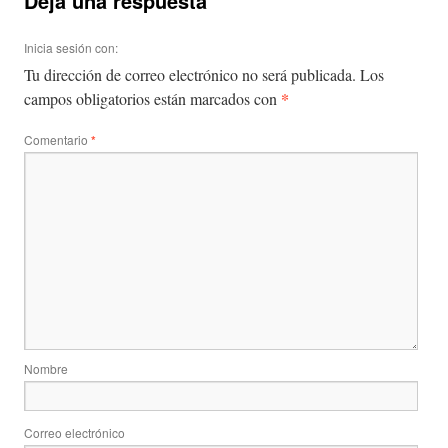
Deja una respuesta
Inicia sesión con:
Tu dirección de correo electrónico no será publicada.
Los
*
campos obligatorios están marcados con
Comentario
*
Nombre
Correo electrónico