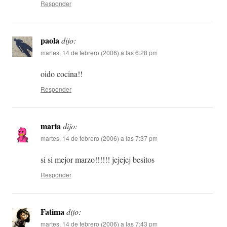
Responder
paola
dijo:
martes, 14 de febrero (2006) a las 6:28 pm
oido cocina!!
Responder
maria
dijo:
martes, 14 de febrero (2006) a las 7:37 pm
si si mejor marzo!!!!!! jejejej besitos
Responder
Fatima
dijo:
martes, 14 de febrero (2006) a las 7:43 pm