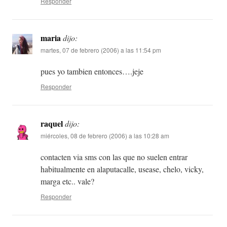
Responder
maria
dijo:
martes, 07 de febrero (2006) a las 11:54 pm
pues yo tambien entonces….jeje
Responder
raquel
dijo:
miércoles, 08 de febrero (2006) a las 10:28 am
contacten via sms con las que no suelen entrar
habitualmente en alaputacalle, usease, chelo, vicky,
marga etc.. vale?
Responder