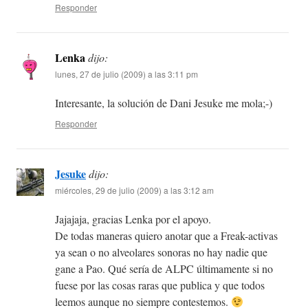
Responder
Lenka
dijo:
lunes, 27 de julio (2009) a las 3:11 pm
Interesante, la solución de Dani Jesuke me mola;-)
Responder
Jesuke
dijo:
miércoles, 29 de julio (2009) a las 3:12 am
Jajajaja, gracias Lenka por el apoyo.
De todas maneras quiero anotar que a Freak-activas
ya sean o no alveolares sonoras no hay nadie que
gane a Pao. Qué sería de ALPC últimamente si no
fuese por las cosas raras que publica y que todos
leemos aunque no siempre contestemos.