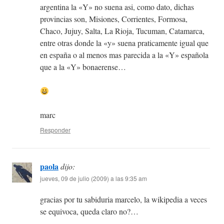
argentina la «Y» no suena asi, como dato, dichas
provincias son, Misiones, Corrientes, Formosa,
Chaco, Jujuy, Salta, La Rioja, Tucuman, Catamarca,
entre otras donde la «y» suena praticamente igual que
en españa o al menos mas parecida a la «Y» española
que a la «Y» bonaerense…
marc
Responder
paola
dijo:
jueves, 09 de julio (2009) a las 9:35 am
gracias por tu sabiduria marcelo, la wikipedia a veces
se equivoca, queda claro no?…