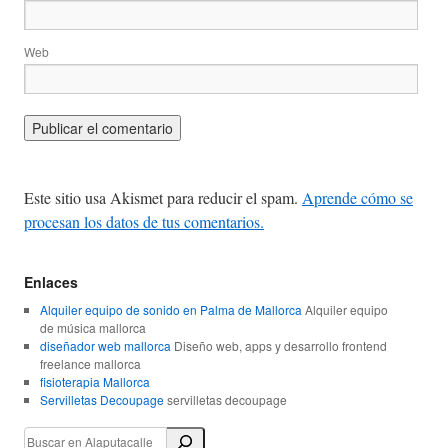
Web
Este sitio usa Akismet para reducir el spam.
Aprende cómo se
procesan los datos de tus comentarios.
Enlaces
Alquiler equipo de sonido en Palma de Mallorca
Alquiler equipo
de música mallorca
diseñador web mallorca
Diseño web, apps y desarrollo frontend
freelance mallorca
fisioterapia Mallorca
Servilletas Decoupage
servilletas decoupage