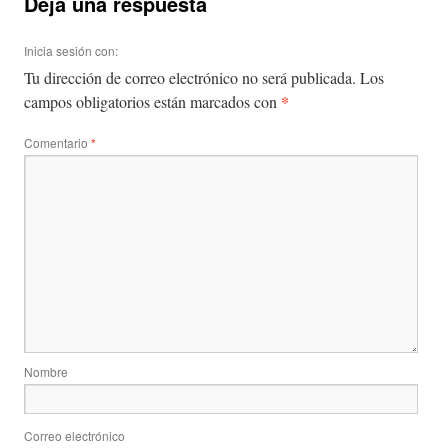
Deja una respuesta
Inicia sesión con:
Tu dirección de correo electrónico no será publicada.
Los
*
campos obligatorios están marcados con
Comentario
*
Nombre
Correo electrónico