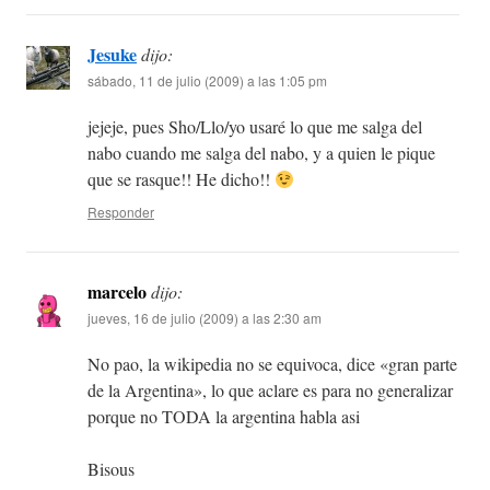
Jesuke
dijo:
sábado, 11 de julio (2009) a las 1:05 pm
jejeje, pues Sho/Llo/yo usaré lo que me salga del
nabo cuando me salga del nabo, y a quien le pique
que se rasque!! He dicho!!
Responder
marcelo
dijo:
jueves, 16 de julio (2009) a las 2:30 am
No pao, la wikipedia no se equivoca, dice «gran parte
de la Argentina», lo que aclare es para no generalizar
porque no TODA la argentina habla asi
Bisous