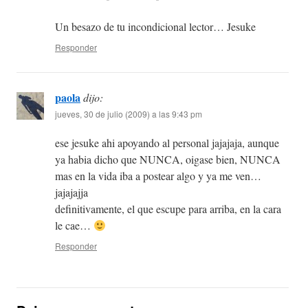
Un besazo de tu incondicional lector… Jesuke
Responder
paola
dijo:
jueves, 30 de julio (2009) a las 9:43 pm
ese jesuke ahi apoyando al personal jajajaja, aunque
ya habia dicho que NUNCA, oigase bien, NUNCA
mas en la vida iba a postear algo y ya me ven…
jajajajja
definitivamente, el que escupe para arriba, en la cara
le cae…
Responder