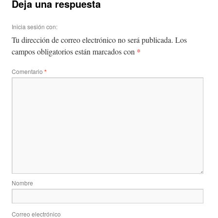
Deja una respuesta
Inicia sesión con:
Tu dirección de correo electrónico no será publicada.
Los
*
campos obligatorios están marcados con
Comentario
*
Nombre
Correo electrónico