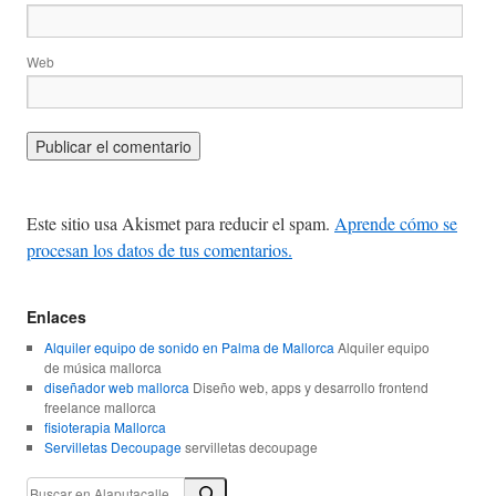
Web
Este sitio usa Akismet para reducir el spam.
Aprende cómo se
procesan los datos de tus comentarios.
Enlaces
Alquiler equipo de sonido en Palma de Mallorca
Alquiler equipo
de música mallorca
diseñador web mallorca
Diseño web, apps y desarrollo frontend
freelance mallorca
fisioterapia Mallorca
Servilletas Decoupage
servilletas decoupage