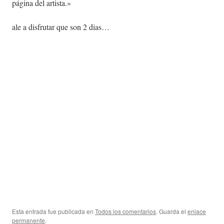
página del artista.»
ale a disfrutar que son 2 dias…
Esta entrada fue publicada en
Todos los comentarios
. Guarda el
enlace
permanente
.