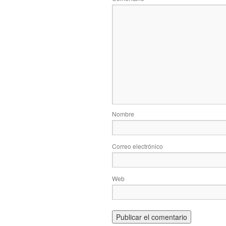
Nombre
Correo electrónico
Web