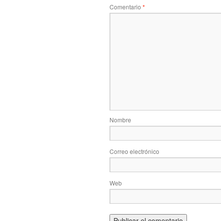
Comentario
*
Nombre
Correo electrónico
Web