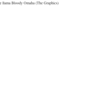
se llama Bloody Omaha (The Graphics)