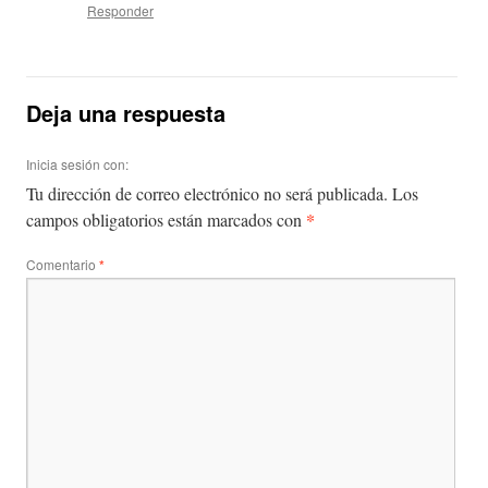
Responder
Deja una respuesta
Inicia sesión con:
Tu dirección de correo electrónico no será publicada.
Los
*
campos obligatorios están marcados con
Comentario
*