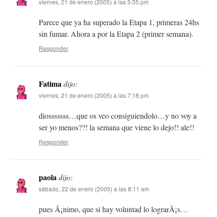
viernes, 21 de enero (2005) a las 5:35 pm
Parece que ya ha superado la Etapa 1, primeras 24hs
sin fumar. Ahora a por la Etapa 2 (primer semana).
Responder
Fatima
dijo:
viernes, 21 de enero (2005) a las 7:18 pm
diosssssss…que os veo consiguiendolo…y no voy a
ser yo menos??! la semana que viene lo dejo!! ale!!
Responder
paola
dijo:
sábado, 22 de enero (2005) a las 8:11 am
pues Ã¡nimo, que si hay voluntad lo lograrÃ¡s…