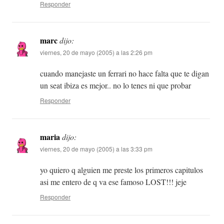
Responder
marc
dijo:
viernes, 20 de mayo (2005) a las 2:26 pm
cuando manejaste un ferrari no hace falta que te digan
un seat ibiza es mejor.. no lo tenes ni que probar
Responder
maria
dijo:
viernes, 20 de mayo (2005) a las 3:33 pm
yo quiero q alguien me preste los primeros capitulos
asi me entero de q va ese famoso LOST!!! jeje
Responder