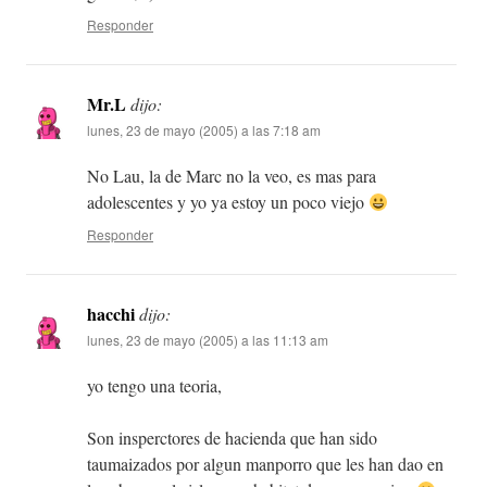
Responder
Mr.L
dijo:
lunes, 23 de mayo (2005) a las 7:18 am
No Lau, la de Marc no la veo, es mas para
adolescentes y yo ya estoy un poco viejo
Responder
hacchi
dijo:
lunes, 23 de mayo (2005) a las 11:13 am
yo tengo una teoria,
Son insperctores de hacienda que han sido
taumaizados por algun manporro que les han dao en