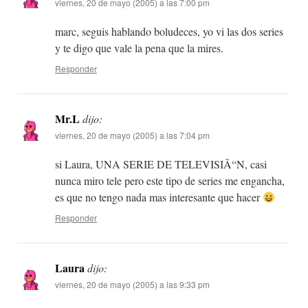
viernes, 20 de mayo (2005) a las 7:00 pm
marc, seguis hablando boludeces, yo vi las dos series
y te digo que vale la pena que la mires.
Responder
Mr.L
dijo:
viernes, 20 de mayo (2005) a las 7:04 pm
si Laura, UNA SERIE DE TELEVISIÃ“N, casi
nunca miro tele pero este tipo de series me engancha,
es que no tengo nada mas interesante que hacer
Responder
Laura
dijo:
viernes, 20 de mayo (2005) a las 9:33 pm