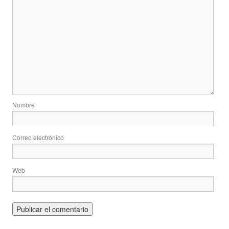
Nombre
Correo electrónico
Web