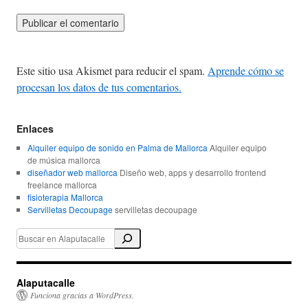
Este sitio usa Akismet para reducir el spam.
Aprende cómo se
procesan los datos de tus comentarios.
Enlaces
Alquiler equipo de sonido en Palma de Mallorca
Alquiler equipo
de música mallorca
diseñador web mallorca
Diseño web, apps y desarrollo frontend
freelance mallorca
fisioterapia Mallorca
Servilletas Decoupage
servilletas decoupage
Alaputacalle
Funciona gracias a WordPress.