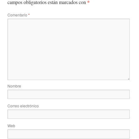
*
campos obligatorios están marcados con
Comentario
*
Nombre
Correo electrónico
Web