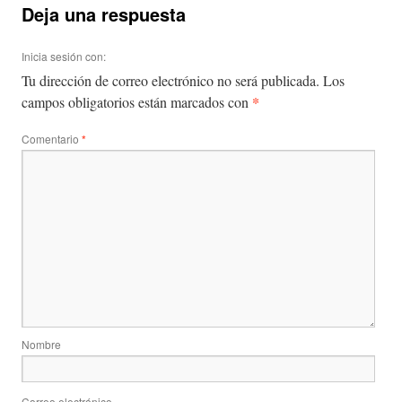
Deja una respuesta
Inicia sesión con:
Tu dirección de correo electrónico no será publicada.
Los
*
campos obligatorios están marcados con
Comentario
*
Nombre
Correo electrónico