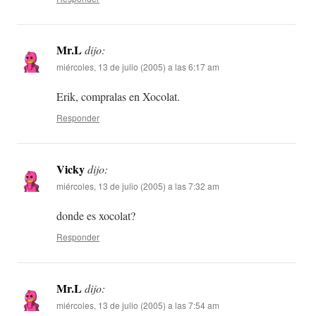
Mr.L
dijo:
miércoles, 13 de julio (2005) a las 6:17 am
Erik, compralas en Xocolat.
Responder
Vicky
dijo:
miércoles, 13 de julio (2005) a las 7:32 am
donde es xocolat?
Responder
Mr.L
dijo:
miércoles, 13 de julio (2005) a las 7:54 am