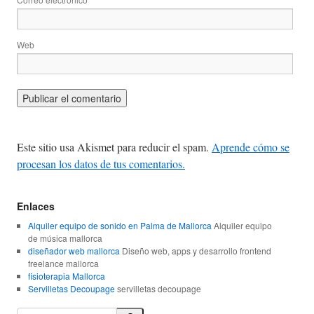
Web
Este sitio usa Akismet para reducir el spam.
Aprende cómo se
procesan los datos de tus comentarios.
Enlaces
Alquiler equipo de sonido en Palma de Mallorca
Alquiler equipo
de música mallorca
diseñador web mallorca
Diseño web, apps y desarrollo frontend
freelance mallorca
fisioterapia Mallorca
Servilletas Decoupage
servilletas decoupage