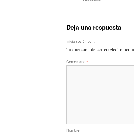
Deja una respuesta
Inicia sesión con:
Tu dirección de correo electrónico n
Comentario
*
Nombre