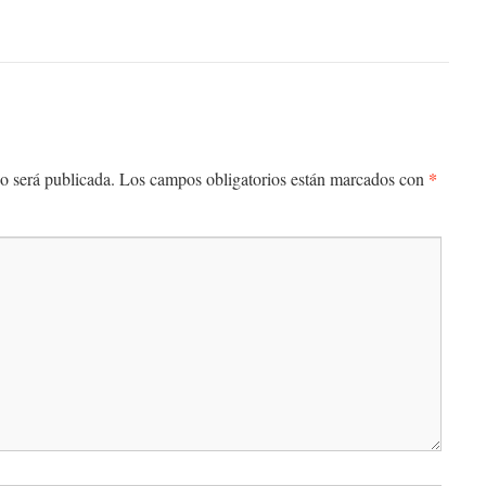
*
o será publicada.
Los campos obligatorios están marcados con