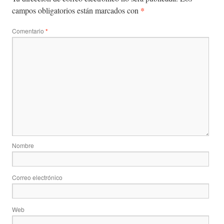
*
campos obligatorios están marcados con
Comentario
*
Nombre
Correo electrónico
Web