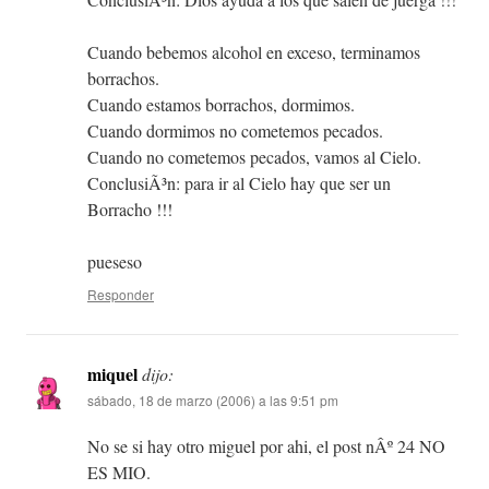
Cuando bebemos alcohol en exceso, terminamos
borrachos.
Cuando estamos borrachos, dormimos.
Cuando dormimos no cometemos pecados.
Cuando no cometemos pecados, vamos al Cielo.
ConclusiÃ³n: para ir al Cielo hay que ser un
Borracho !!!
pueseso
Responder
miquel
dijo:
sábado, 18 de marzo (2006) a las 9:51 pm
No se si hay otro miguel por ahi, el post nÂº 24 NO
ES MIO.