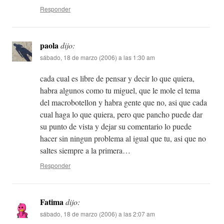
Responder
paola
dijo:
sábado, 18 de marzo (2006) a las 1:30 am
cada cual es libre de pensar y decir lo que quiera,
habra algunos como tu miguel, que le mole el tema
del macrobotellon y habra gente que no, asi que cada
cual haga lo que quiera, pero que pancho puede dar
su punto de vista y dejar su comentario lo puede
hacer sin ningun problema al igual que tu, asi que no
saltes siempre a la primera…
Responder
Fatima
dijo:
sábado, 18 de marzo (2006) a las 2:07 am