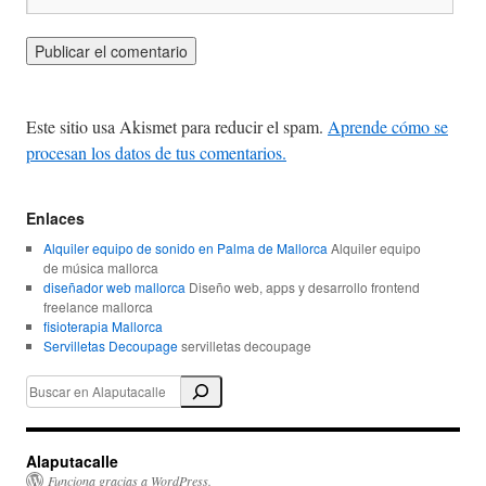
Este sitio usa Akismet para reducir el spam.
Aprende cómo se
procesan los datos de tus comentarios.
Enlaces
Alquiler equipo de sonido en Palma de Mallorca
Alquiler equipo
de música mallorca
diseñador web mallorca
Diseño web, apps y desarrollo frontend
freelance mallorca
fisioterapia Mallorca
Servilletas Decoupage
servilletas decoupage
Alaputacalle
Funciona gracias a WordPress.