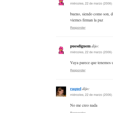
miércoles, 22 de marzo (2006) 
bueno, siendo como son, de
viernes firman la paz
Responder
puesdiguem
dijo:
miércoles, 22 de marzo (2006) 
Vaya parece que tenemos u
Responder
raquel
dijo:
miércoles, 22 de marzo (2006) 
No me creo nada
Responder