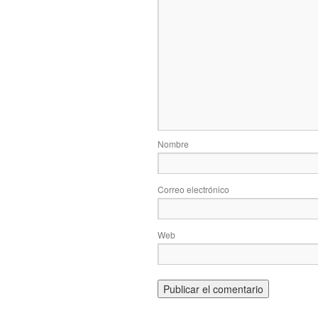
Nombre
Correo electrónico
Web