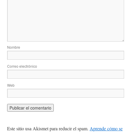
Nombre
Correo electrónico
Web
Este sitio usa Akismet para reducir el spam.
Aprende cómo se