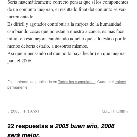
Sería matemáticamente correcto pensar que si los componentes
de un conjunto mejóran, el resultado final del conjunto se verá
incrementado.
Es difícil y agotador contribuir a la mejora de la humanidad,
cambiando cosas que no estan a nuestro alcance, es más fácil
influir en esa mejora cambiando aquello que sí lo está o por lo
menos debería estarlo, a nosotros mismos.
Así que ir pensando (el que no lo haya hecho) en qué mejorar
para el 2006.
Esta entrada fue publicada en
Todos los comentarios
. Guarda el
enlace
permanente
.
←2006. Feliz Año !
QUE FRIO!!!!!!→
22 respuestas a
2005 buen año, 2006
será mejor.