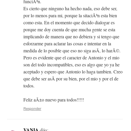
funciÃ³n.
Es cierto que ninguno ha hecho nada, eso debe ser,
por lo menos para mi, porque la sitaciÃ³n esta bien
como esta. En el momento que decido dialogar es
porque me doy cuenta de que mucha gente se esta
implicando de manera que no debiera y si tengo que
esforzarme para aclarar las cosas e intentar en la
medida de lo posible que eso no siga asÃ­, lo harÃ©.
Pero es evidente que el caracter de Antonio y el mio
son del todo incompatibles, eso es algo que yo ya he
aceptado y espero que Antonio lo haga tambien. Creo
que debe ser asÃ­ por su bien, por el mio y por el de
todos.
Feliz aÃ±o nuevo para todos!!!!!
Responder
VANIA
dijo: