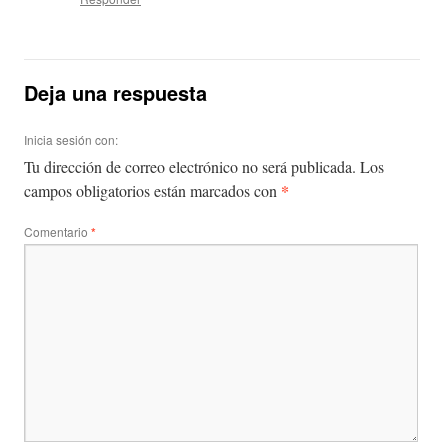
Deja una respuesta
Inicia sesión con:
Tu dirección de correo electrónico no será publicada.
Los
*
campos obligatorios están marcados con
Comentario
*