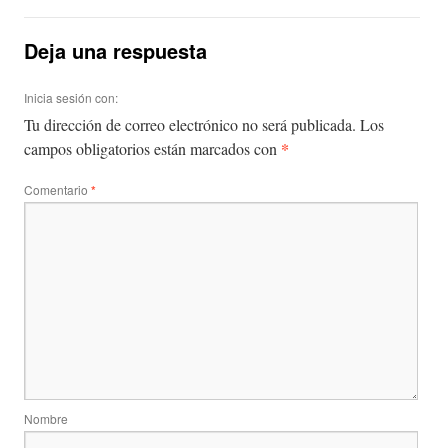
Deja una respuesta
Inicia sesión con:
Tu dirección de correo electrónico no será publicada.
Los
*
campos obligatorios están marcados con
Comentario
*
Nombre