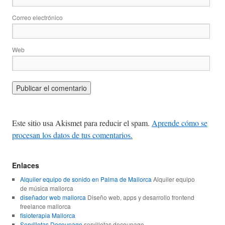
Correo electrónico
Web
Este sitio usa Akismet para reducir el spam.
Aprende cómo se
procesan los datos de tus comentarios.
Enlaces
Alquiler equipo de sonido en Palma de Mallorca
Alquiler equipo
de música mallorca
diseñador web mallorca
Diseño web, apps y desarrollo frontend
freelance mallorca
fisioterapia Mallorca
Servilletas Decoupage
servilletas decoupage