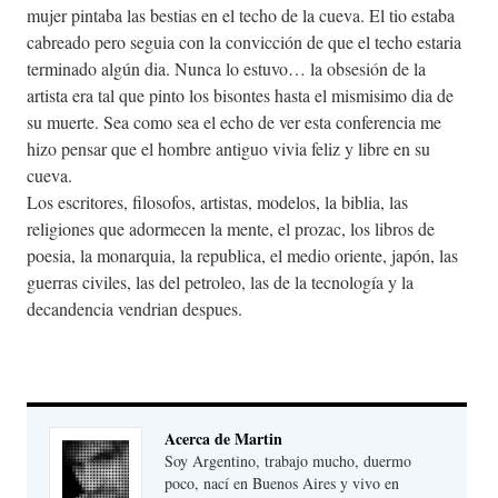
mujer pintaba las bestias en el techo de la cueva. El tio estaba
cabreado pero seguia con la convicción de que el techo estaria
terminado algún dia. Nunca lo estuvo… la obsesión de la
artista era tal que pinto los bisontes hasta el mismisimo dia de
su muerte. Sea como sea el echo de ver esta conferencia me
hizo pensar que el hombre antiguo vivia feliz y libre en su
cueva.
Los escritores, filosofos, artistas, modelos, la biblia, las
religiones que adormecen la mente, el prozac, los libros de
poesia, la monarquia, la republica, el medio oriente, japón, las
guerras civiles, las del petroleo, las de la tecnología y la
decandencia vendrian despues.
Acerca de Martin
Soy Argentino, trabajo mucho, duermo
poco, nací en Buenos Aires y vivo en