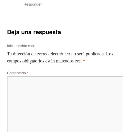
Responder
Deja una respuesta
Inicia sesión con:
Tu dirección de correo electrónico no será publicada.
Los
*
campos obligatorios están marcados con
Comentario
*