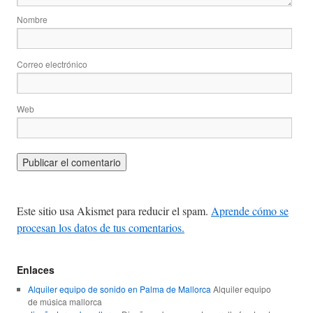
Nombre
Correo electrónico
Web
Este sitio usa Akismet para reducir el spam.
Aprende cómo se
procesan los datos de tus comentarios.
Enlaces
Alquiler equipo de sonido en Palma de Mallorca
Alquiler equipo
de música mallorca