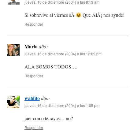
jueves, 16 de diciembre (2004) a las 8:13 am
Si sobrevivo al viernes sÃ­
Que AlÃ¡ nos ayude!
Responder
Marta
dijo:
jueves, 16 de diciembre (2004) a las 12:09 pm
ALA SOMOS TODOS….
Responder
waldito
dijo:
jueves, 16 de diciembre (2004) a las 1:05 pm
juer como te rayas… no?
Responder