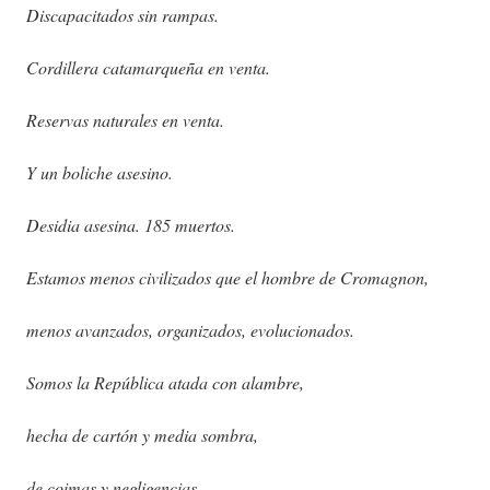
Discapacitados sin rampas.
Cordillera catamarqueña en venta.
Reservas naturales en venta.
Y un boliche asesino.
Desidia asesina. 185 muertos.
Estamos menos civilizados que el hombre de Cromagnon,
menos avanzados, organizados, evolucionados.
Somos la República atada con alambre,
hecha de cartón y media sombra,
de coimas y negligencias,