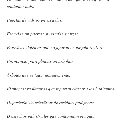
cualquier lado.
Puertas de vidrios en escuelas.
Escuelas sin puertas, ni estufas, ni tizas.
Patovicas violentos que no figuran en ningún registro.
Burocracia para plantar un arbolito.
Árboles que se talan impunemente.
Elementos radiactivos que reparten cáncer a los habitantes.
Deposición sin esterilizar de residuos patógenos.
Deshechos industriales que contaminan el agua.