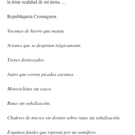
la triste realidad de mi tierra….
Republiqueta Cromagnon
Vacunas de hierro que matan.
Aviones que se despistan trágicamente.
Trenes destrozados.
Autos que corren picadas asesinas.
Motociclistas sin casco.
Rutas sin señalización.
Choferes de micros sin dormir sobre rutas sin señalización.
Esquinas fatales que esperan por un semáforo.