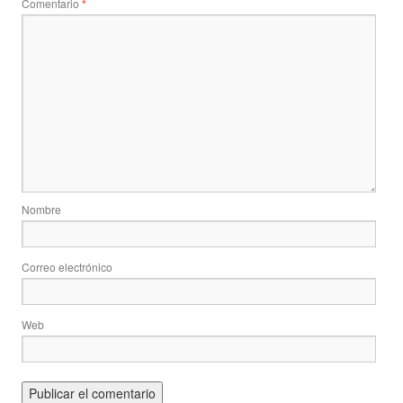
Comentario
*
Nombre
Correo electrónico
Web