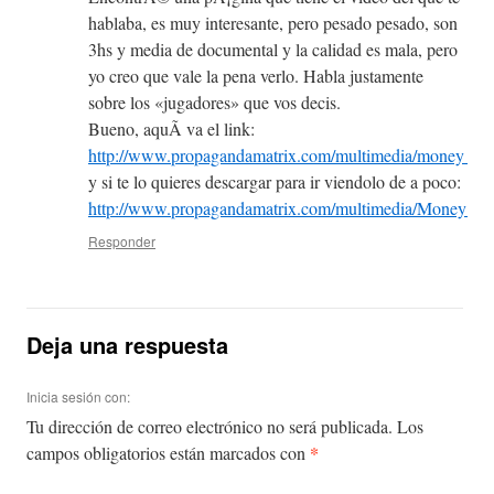
hablaba, es muy interesante, pero pesado pesado, son
3hs y media de documental y la calidad es mala, pero
yo creo que vale la pena verlo. Habla justamente
sobre los «jugadores» que vos decis.
Bueno, aquÃ­ va el link:
http://www.propagandamatrix.com/multimedia/money_mas
y si te lo quieres descargar para ir viendolo de a poco:
http://www.propagandamatrix.com/multimedia/Money_Ma
Responder
Deja una respuesta
Inicia sesión con:
Tu dirección de correo electrónico no será publicada.
Los
*
campos obligatorios están marcados con