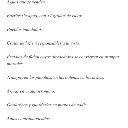
Aguas que se venden.
Barrios sin agua, con 37 grados de calor.
Pueblos inundados.
Cortes de luz sin responsables a la vista.
Estadios de fútbol cuyos alrededores se convierten en trampas
mortales.
Trampas en las planillas, en las boletas, en los tickets.
Armas en cualquier mano.
Geriátricos y guarderías en manos de nadie.
Autos contrabandeados.