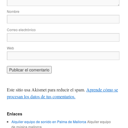
Nombre
Correo electrónico
Web
Este sitio usa Akismet para reducir el spam.
Aprende cómo se
procesan los datos de tus comentarios.
Enlaces
Alquiler equipo de sonido en Palma de Mallorca
Alquiler equipo
de música mallorca