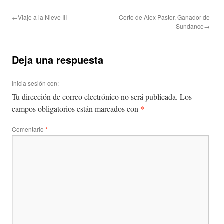
←Viaje a la Nieve III
Corto de Alex Pastor, Ganador de
Sundance→
Deja una respuesta
Inicia sesión con:
Tu dirección de correo electrónico no será publicada.
Los
*
campos obligatorios están marcados con
Comentario
*