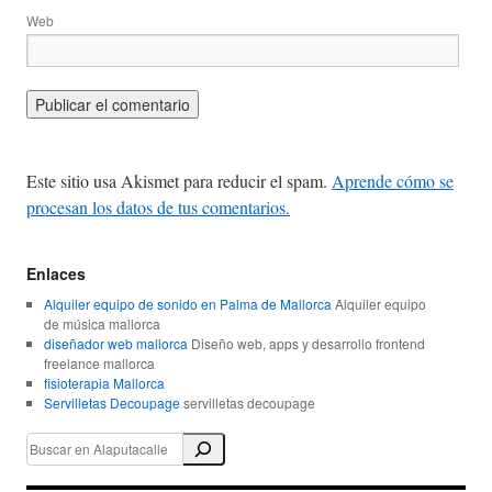
Web
Este sitio usa Akismet para reducir el spam.
Aprende cómo se
procesan los datos de tus comentarios.
Enlaces
Alquiler equipo de sonido en Palma de Mallorca
Alquiler equipo
de música mallorca
diseñador web mallorca
Diseño web, apps y desarrollo frontend
freelance mallorca
fisioterapia Mallorca
Servilletas Decoupage
servilletas decoupage