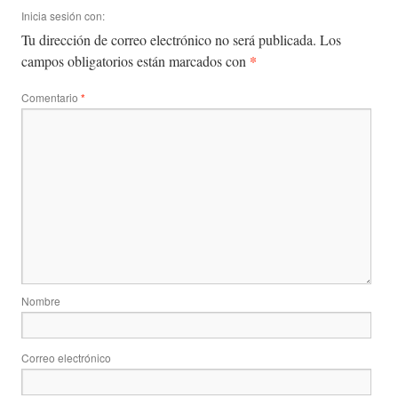
Inicia sesión con:
Tu dirección de correo electrónico no será publicada.
Los
*
campos obligatorios están marcados con
Comentario
*
Nombre
Correo electrónico