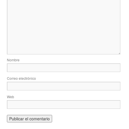
Nombre
Correo electrónico
Web