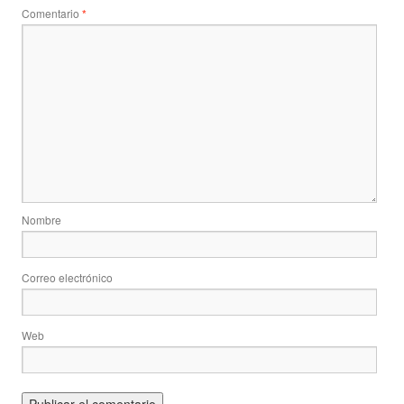
Comentario
*
Nombre
Correo electrónico
Web