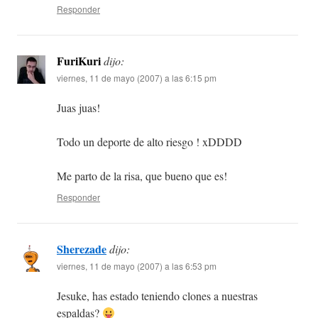
Responder
FuriKuri
dijo:
viernes, 11 de mayo (2007) a las 6:15 pm
Juas juas!
Todo un deporte de alto riesgo ! xDDDD
Me parto de la risa, que bueno que es!
Responder
Sherezade
dijo:
viernes, 11 de mayo (2007) a las 6:53 pm
Jesuke, has estado teniendo clones a nuestras
espaldas?