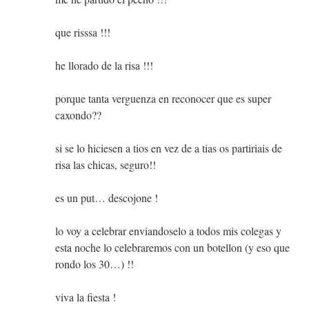
que risssa !!!
he llorado de la risa !!!
porque tanta verguenza en reconocer que es super
caxondo??
si se lo hiciesen a tios en vez de a tias os partiriais de
risa las chicas, seguro!!
es un put… descojone !
lo voy a celebrar enviandoselo a todos mis colegas y
esta noche lo celebraremos con un botellon (y eso que
rondo los 30…) !!
viva la fiesta !