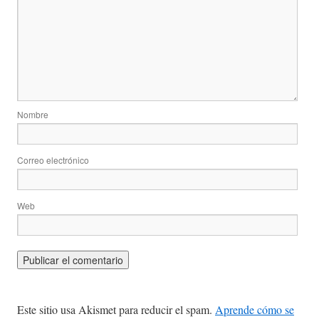
Nombre
Correo electrónico
Web
Este sitio usa Akismet para reducir el spam.
Aprende cómo se