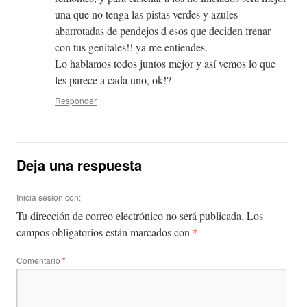
una que no tenga las pistas verdes y azules
abarrotadas de pendejos d esos que deciden frenar
con tus genitales!! ya me entiendes.
Lo hablamos todos juntos mejor y así vemos lo que
les parece a cada uno, ok!?
Responder
Deja una respuesta
Inicia sesión con:
Tu dirección de correo electrónico no será publicada.
Los
*
campos obligatorios están marcados con
Comentario
*