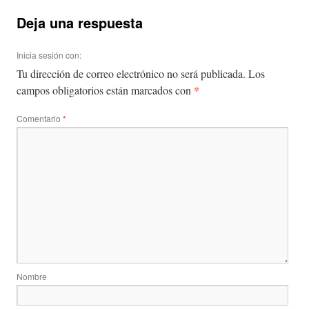
Deja una respuesta
Inicia sesión con:
Tu dirección de correo electrónico no será publicada.
Los
*
campos obligatorios están marcados con
Comentario
*
Nombre