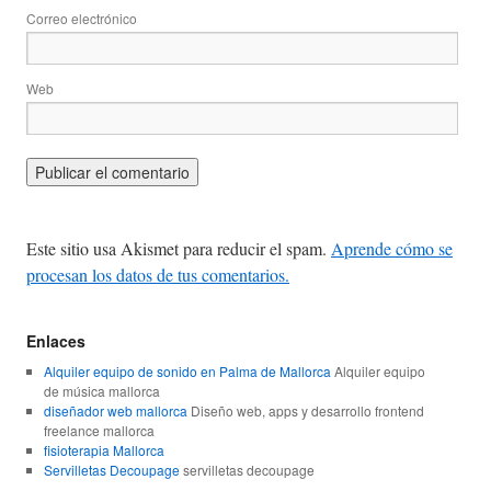
Correo electrónico
Web
Este sitio usa Akismet para reducir el spam.
Aprende cómo se
procesan los datos de tus comentarios.
Enlaces
Alquiler equipo de sonido en Palma de Mallorca
Alquiler equipo
de música mallorca
diseñador web mallorca
Diseño web, apps y desarrollo frontend
freelance mallorca
fisioterapia Mallorca
Servilletas Decoupage
servilletas decoupage