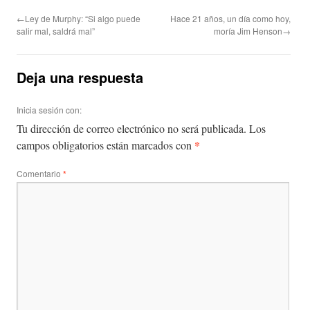
←Ley de Murphy: “Si algo puede
Hace 21 años, un día como hoy,
salir mal, saldrá mal”
moría Jim Henson→
Deja una respuesta
Inicia sesión con:
Tu dirección de correo electrónico no será publicada.
Los
*
campos obligatorios están marcados con
Comentario
*