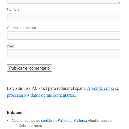
Nombre
Correo electrónico
Web
Este sitio usa Akismet para reducir el spam.
Aprende cómo se
procesan los datos de tus comentarios.
Enlaces
Alquiler equipo de sonido en Palma de Mallorca
Alquiler equipo
de música mallorca