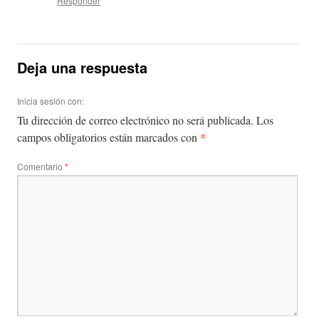
Responder
Deja una respuesta
Inicia sesión con:
Tu dirección de correo electrónico no será publicada.
Los
*
campos obligatorios están marcados con
Comentario
*