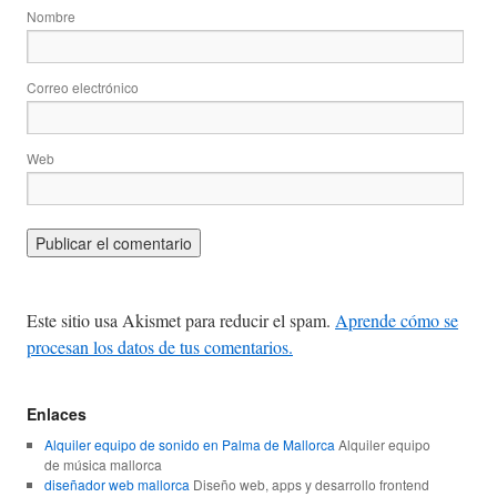
Nombre
Correo electrónico
Web
Este sitio usa Akismet para reducir el spam.
Aprende cómo se
procesan los datos de tus comentarios.
Enlaces
Alquiler equipo de sonido en Palma de Mallorca
Alquiler equipo
de música mallorca
diseñador web mallorca
Diseño web, apps y desarrollo frontend