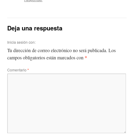
Deja una respuesta
Inicia sesión con:
Tu dirección de correo electrónico no será publicada.
Los
*
campos obligatorios están marcados con
Comentario
*