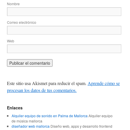
Nombre
Correo electrónico
Web
Este sitio usa Akismet para reducir el spam.
Aprende cómo se
procesan los datos de tus comentarios.
Enlaces
Alquiler equipo de sonido en Palma de Mallorca
Alquiler equipo
de música mallorca
diseñador web mallorca
Diseño web, apps y desarrollo frontend